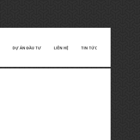
DỰ ÁN ĐẦU TƯ
LIÊN HỆ
TIN TỨC