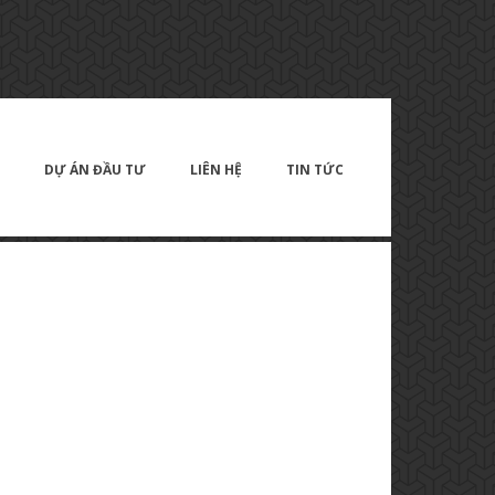
DỰ ÁN ĐẦU TƯ
LIÊN HỆ
TIN TỨC